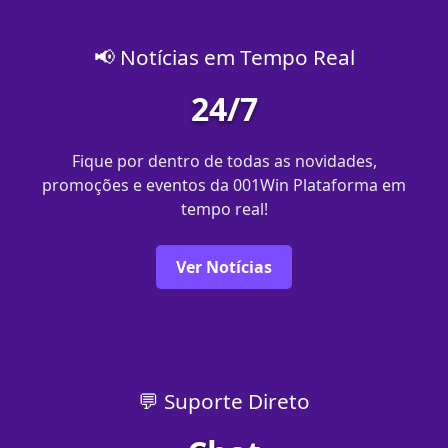
📢 Notícias em Tempo Real
24/7
Fique por dentro de todas as novidades,
promoções e eventos da 001Win Plataforma em
tempo real!
Ver Notícias
💬 Suporte Direto