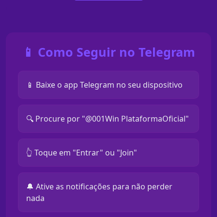
📱 Como Seguir no Telegram
📱 Baixe o app Telegram no seu dispositivo
🔍 Procure por "@001Win PlataformaOficial"
👆 Toque em "Entrar" ou "Join"
🔔 Ative as notificações para não perder
nada