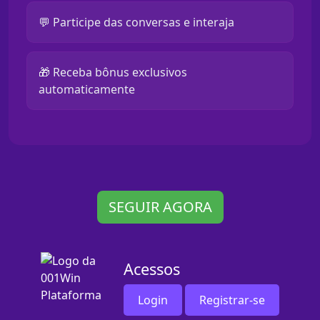
💬 Participe das conversas e interaja
🎁 Receba bônus exclusivos
automaticamente
SEGUIR AGORA
Acessos
Login
Registrar-se