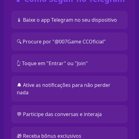
📱 Baixe o app Telegram no seu dispositivo
🔍 Procure por "@007Game CCOficial"
👆 Toque em "Entrar" ou "Join"
🔔 Ative as notificações para não perder
nada
💬 Participe das conversas e interaja
🎁 Receba bônus exclusivos