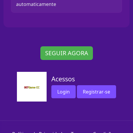
automaticamente
SEGUIR AGORA
Acessos
Login
Registrar-se