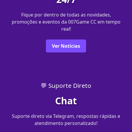
Fique por dentro de todas as novidades,
promoções e eventos da 007Game CC em tempo
real!
Ver Notícias
💬 Suporte Direto
Chat
Suporte direto via Telegram, respostas rápidas e
atendimento personalizado!