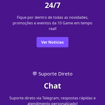
24/7
Fique por dentro de todas as novidades,
promoções e eventos da 10 Game em tempo
real!
Ver Notícias
💬 Suporte Direto
Chat
Suporte direto via Telegram, respostas rápidas e
atendimento personalizado!