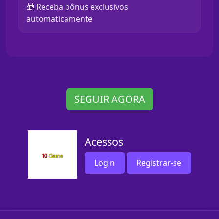
🎁 Receba bônus exclusivos
automaticamente
SEGUIR AGORA
Acessos
Login
Registrar-se