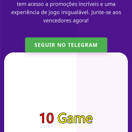
tem acesso a promoções incríveis e uma
experiência de jogo inigualável. Junte-se aos
vencedores agora!
SEGUIR NO TELEGRAM