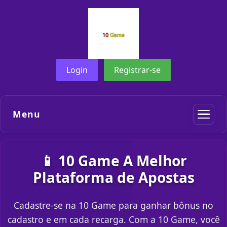
Login
Registrar-se
Menu
📱 10 Game A Melhor
Plataforma de Apostas
Cadastre-se na 10 Game para ganhar bônus no
cadastro e em cada recarga. Com a 10 Game, você