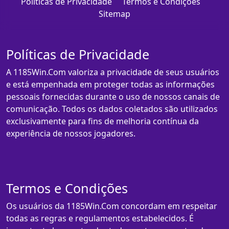
Políticas de Privacidade
Termos e Condições
Sitemap
Políticas de Privacidade
A 1185Win.Com valoriza a privacidade de seus usuários
e está empenhada em proteger todas as informações
pessoais fornecidas durante o uso de nossos canais de
comunicação. Todos os dados coletados são utilizados
exclusivamente para fins de melhoria contínua da
experiência de nossos jogadores.
Termos e Condições
Os usuários da 1185Win.Com concordam em respeitar
todas as regras e regulamentos estabelecidos. É