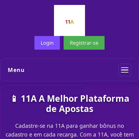
Login
Registrar-se
Menu
📱 11A A Melhor Plataforma
de Apostas
Cadastre-se na 11A para ganhar bônus no
cadastro e em cada recarga. Com a 11A, você tem