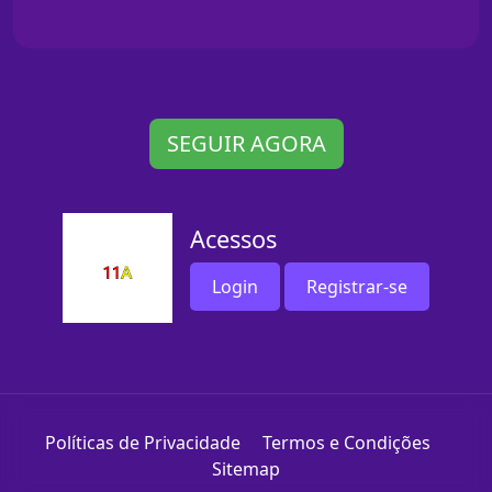
SEGUIR AGORA
Acessos
Login
Registrar-se
Políticas de Privacidade
Termos e Condições
Sitemap