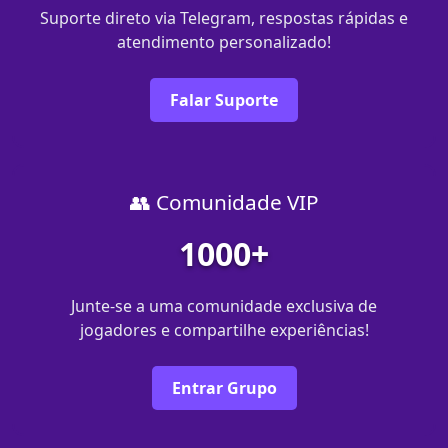
Suporte direto via Telegram, respostas rápidas e
atendimento personalizado!
Falar Suporte
👥 Comunidade VIP
1000+
Junte-se a uma comunidade exclusiva de
jogadores e compartilhe experiências!
Entrar Grupo