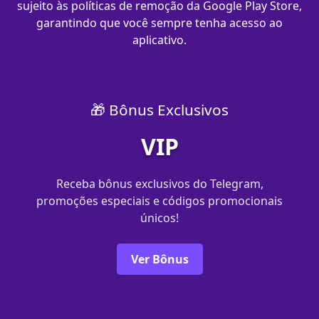
sujeito às políticas de remoção da Google Play Store,
garantindo que você sempre tenha acesso ao
aplicativo.
🎁 Bônus Exclusivos
VIP
Receba bônus exclusivos do Telegram,
promoções especiais e códigos promocionais
únicos!
Ver Bônus