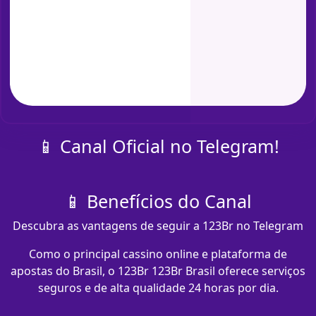
📱 Canal Oficial no Telegram!
📱 Benefícios do Canal
Descubra as vantagens de seguir a 123Br no Telegram
Como o principal cassino online e plataforma de
apostas do Brasil, o 123Br 123Br Brasil oferece serviços
seguros e de alta qualidade 24 horas por dia.