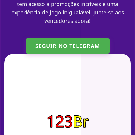
tem acesso a promoções incríveis e uma
experiência de jogo inigualável. Junte-se aos
vencedores agora!
SEGUIR NO TELEGRAM