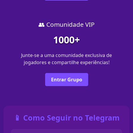
👥 Comunidade VIP
1000+
Junte-se a uma comunidade exclusiva de
jogadores e compartilhe experiências!
Entrar Grupo
📱 Como Seguir no Telegram