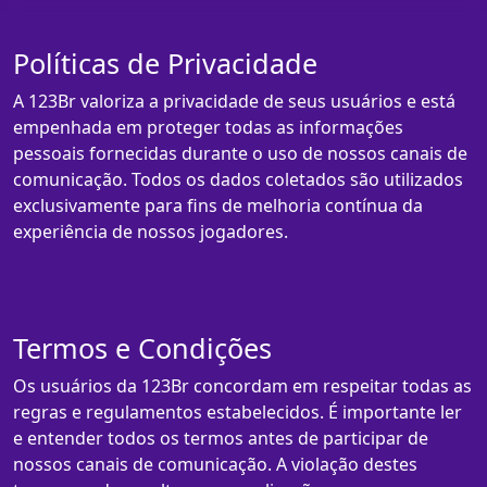
Políticas de Privacidade
A 123Br valoriza a privacidade de seus usuários e está
empenhada em proteger todas as informações
pessoais fornecidas durante o uso de nossos canais de
comunicação. Todos os dados coletados são utilizados
exclusivamente para fins de melhoria contínua da
experiência de nossos jogadores.
Termos e Condições
Os usuários da 123Br concordam em respeitar todas as
regras e regulamentos estabelecidos. É importante ler
e entender todos os termos antes de participar de
nossos canais de comunicação. A violação destes