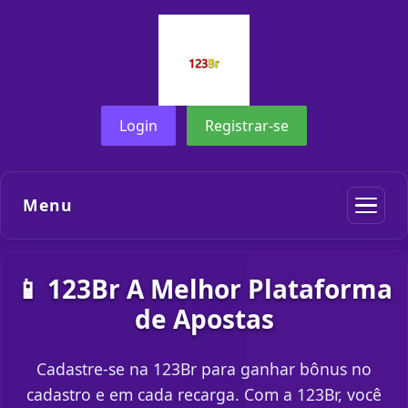
Login
Registrar-se
Menu
📱 123Br A Melhor Plataforma
de Apostas
Cadastre-se na 123Br para ganhar bônus no
cadastro e em cada recarga. Com a 123Br, você