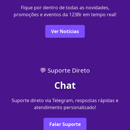
Fique por dentro de todas as novidades,
promoções e eventos da 123Br em tempo real!
Ver Notícias
💬 Suporte Direto
Chat
Suporte direto via Telegram, respostas rápidas e
atendimento personalizado!
Falar Suporte