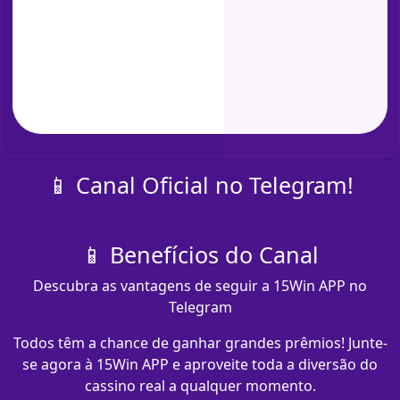
📱 Canal Oficial no Telegram!
📱 Benefícios do Canal
Descubra as vantagens de seguir a 15Win APP no
Telegram
Todos têm a chance de ganhar grandes prêmios! Junte-
se agora à 15Win APP e aproveite toda a diversão do
cassino real a qualquer momento.