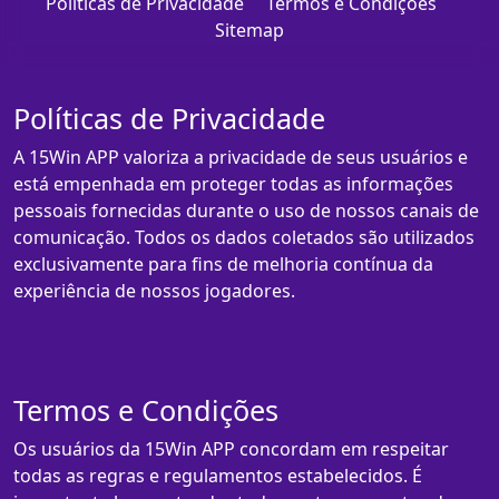
Políticas de Privacidade
Termos e Condições
Sitemap
Políticas de Privacidade
A 15Win APP valoriza a privacidade de seus usuários e
está empenhada em proteger todas as informações
pessoais fornecidas durante o uso de nossos canais de
comunicação. Todos os dados coletados são utilizados
exclusivamente para fins de melhoria contínua da
experiência de nossos jogadores.
Termos e Condições
Os usuários da 15Win APP concordam em respeitar
todas as regras e regulamentos estabelecidos. É