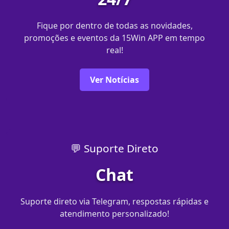
Fique por dentro de todas as novidades,
promoções e eventos da 15Win APP em tempo
real!
Ver Notícias
💬 Suporte Direto
Chat
Suporte direto via Telegram, respostas rápidas e
atendimento personalizado!