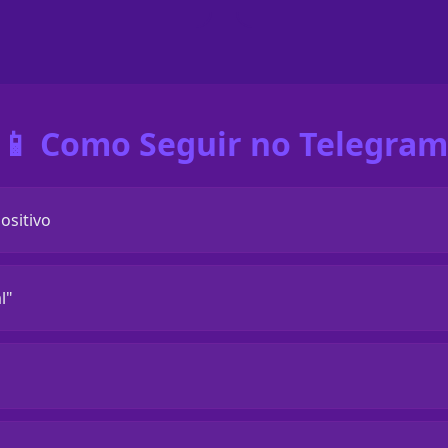
📱 Como Seguir no Telegram
ositivo
l"