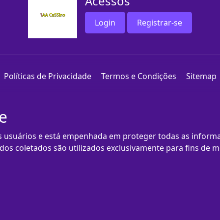
Acessos
Login
Registrar-se
Políticas de Privacidade
Termos e Condições
Sitemap
de
us usuários e está empenhada em proteger todas as inform
os coletados são utilizados exclusivamente para fins de m