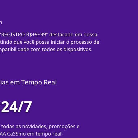
m
ão "REGISTRO R$+9~99" destacado em nossa
ntindo que você possa iniciar o processo de
patibilidade com todos os dispositivos.
cias em Tempo Real
24/7
e todas as novidades, promoções e
1AA CaSSino em tempo real!