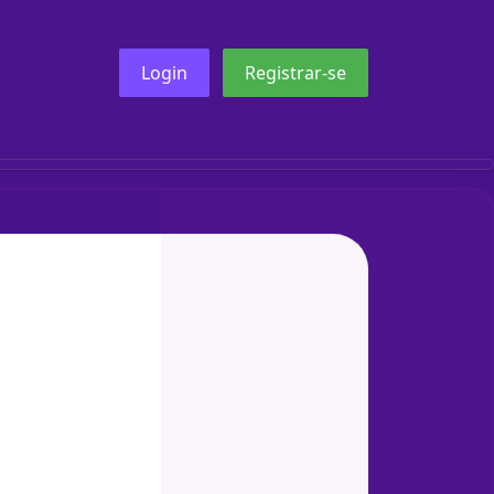
Login
Registrar-se