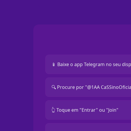
📱 Baixe o app Telegram no seu disp
🔍 Procure por "@1AA CaSSinoOficia
👆 Toque em "Entrar" ou "Join"