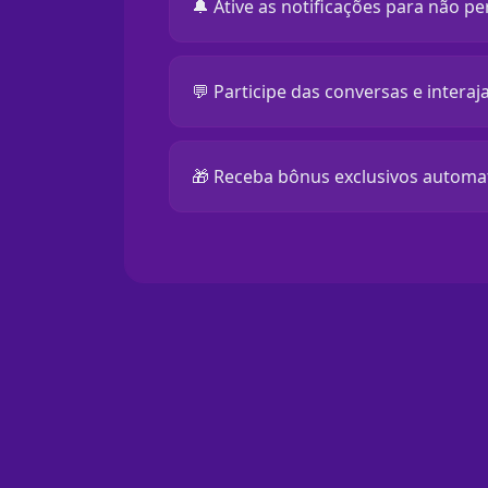
🔔 Ative as notificações para não p
💬 Participe das conversas e interaj
🎁 Receba bônus exclusivos autom