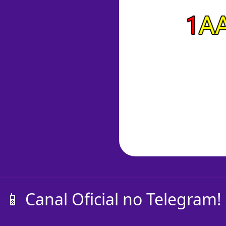
📱 Canal Oficial no Telegram!