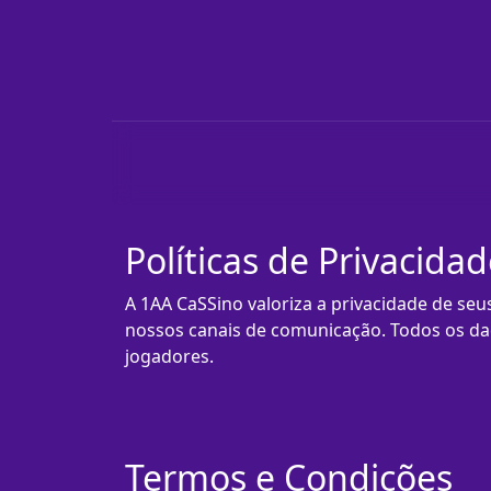
Políticas de Privacida
A 1AA CaSSino valoriza a privacidade de se
nossos canais de comunicação. Todos os dad
jogadores.
Termos e Condições