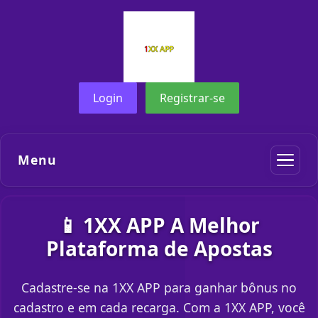
Login
Registrar-se
Menu
📱 1XX APP A Melhor
Plataforma de Apostas
Cadastre-se na 1XX APP para ganhar bônus no
cadastro e em cada recarga. Com a 1XX APP, você