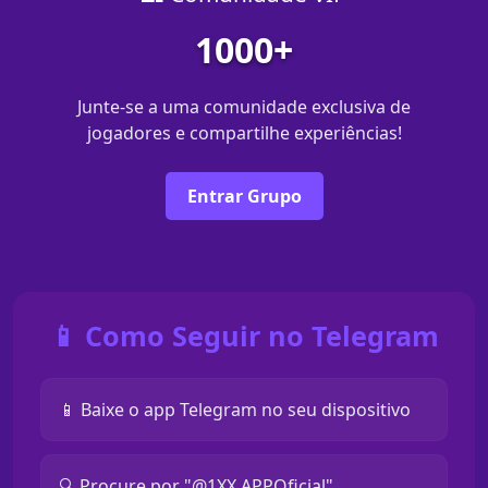
1000+
Junte-se a uma comunidade exclusiva de
jogadores e compartilhe experiências!
Entrar Grupo
📱 Como Seguir no Telegram
📱 Baixe o app Telegram no seu dispositivo
🔍 Procure por "@1XX APPOficial"