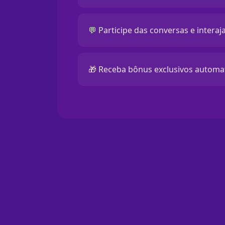
💬 Participe das conversas e interaj
🎁 Receba bônus exclusivos autom