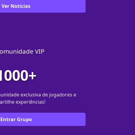
Ver Notícias
Comunidade VIP
1000+
unidade exclusiva de jogadores e
rtilhe experiências!
Entrar Grupo