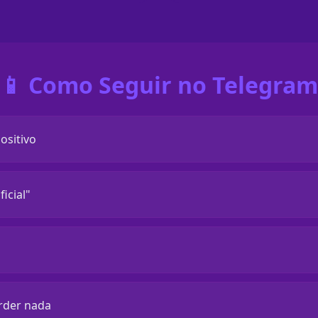
📱 Como Seguir no Telegram
ositivo
icial"
erder nada