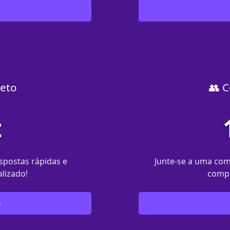
reto
👥 
t
espostas rápidas e
Junte-se a uma com
lizado!
compa
e