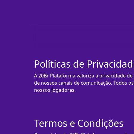
Políticas de Privacida
A 20Br Plataforma valoriza a privacidade d
de nossos canais de comunicação. Todos os 
nossos jogadores.
Termos e Condições