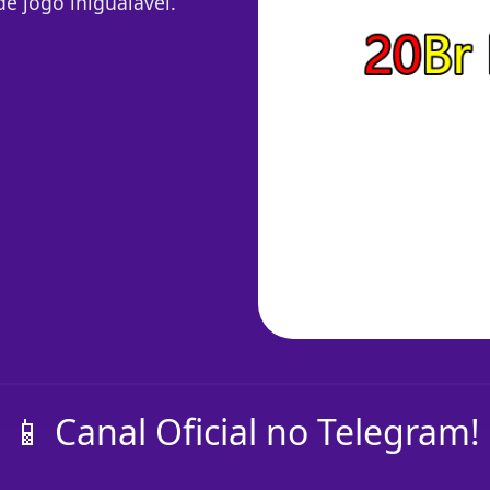
e jogo inigualável.
📱 Canal Oficial no Telegram!