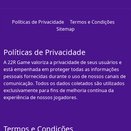
Políticas de Privacidade
Termos e Condições
Sitemap
Políticas de Privacidade
A 22R Game valoriza a privacidade de seus usuários e
está empenhada em proteger todas as informações
pessoais fornecidas durante o uso de nossos canais de
comunicação. Todos os dados coletados são utilizados
exclusivamente para fins de melhoria contínua da
experiência de nossos jogadores.
Termos e Condições