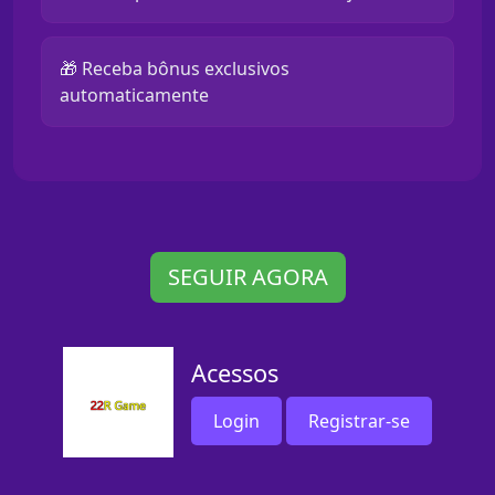
🎁 Receba bônus exclusivos
automaticamente
SEGUIR AGORA
Acessos
Login
Registrar-se