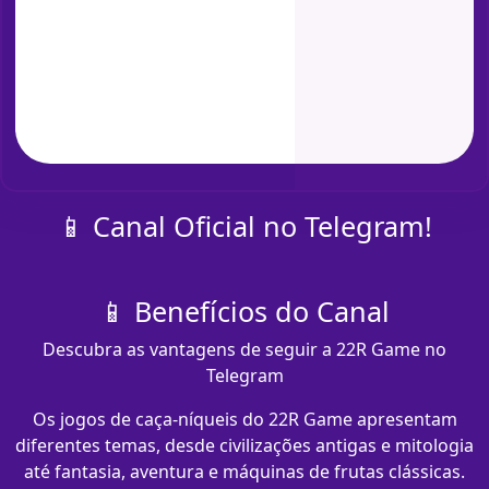
📱 Canal Oficial no Telegram!
📱 Benefícios do Canal
Descubra as vantagens de seguir a 22R Game no
Telegram
Os jogos de caça-níqueis do 22R Game apresentam
diferentes temas, desde civilizações antigas e mitologia
até fantasia, aventura e máquinas de frutas clássicas.