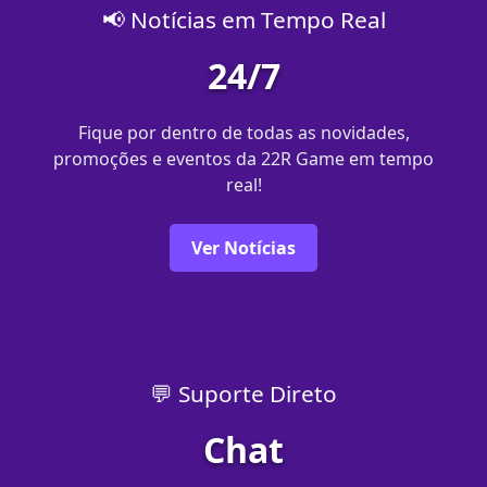
📢 Notícias em Tempo Real
24/7
Fique por dentro de todas as novidades,
promoções e eventos da 22R Game em tempo
real!
Ver Notícias
💬 Suporte Direto
Chat