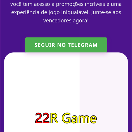
você tem acesso a promoções incríveis e uma
experiência de jogo inigualável. Junte-se aos
vencedores agora!
SEGUIR NO TELEGRAM