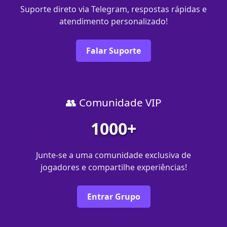
Suporte direto via Telegram, respostas rápidas e
atendimento personalizado!
Falar Suporte
👥 Comunidade VIP
1000+
Junte-se a uma comunidade exclusiva de
jogadores e compartilhe experiências!
Entrar Grupo