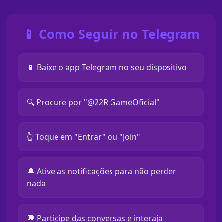
📱 Como Seguir no Telegram
📱 Baixe o app Telegram no seu dispositivo
🔍 Procure por "@22R GameOficial"
👆 Toque em "Entrar" ou "Join"
🔔 Ative as notificações para não perder
nada
💬 Participe das conversas e interaja