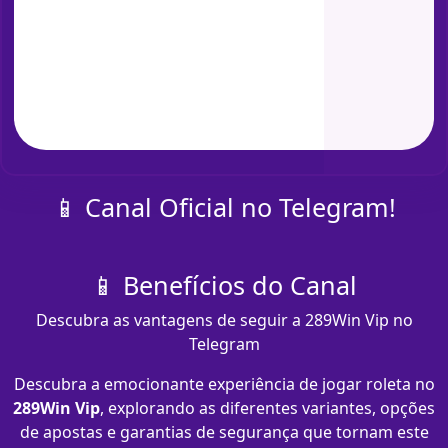
📱 Canal Oficial no Telegram!
📱 Benefícios do Canal
Descubra as vantagens de seguir a 289Win Vip no
Telegram
Descubra a emocionante experiência de jogar roleta no
289Win Vip
, explorando as diferentes variantes, opções
de apostas e garantias de segurança que tornam este