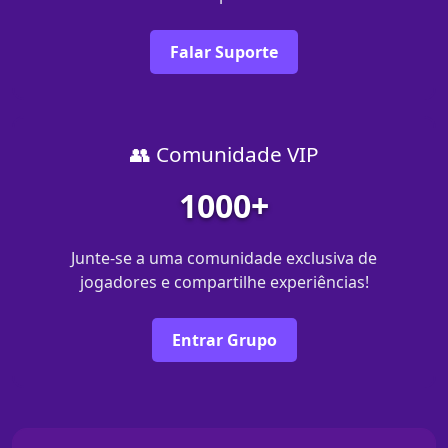
Falar Suporte
👥 Comunidade VIP
1000+
Junte-se a uma comunidade exclusiva de
jogadores e compartilhe experiências!
Entrar Grupo