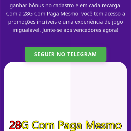
ganhar bônus no cadastro e em cada recarga.
Com a 28G Com Paga Mesmo, você tem acesso a
promoções incríveis e uma experiência de jogo
inigualável. Junte-se aos vencedores agora!
SEGUIR NO TELEGRAM