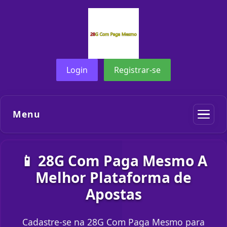
Login
Registrar-se
Menu
📱 28G Com Paga Mesmo A
Melhor Plataforma de
Apostas
Cadastre-se na 28G Com Paga Mesmo para