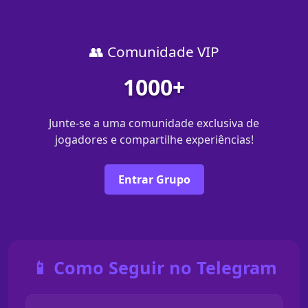
👥 Comunidade VIP
1000+
Junte-se a uma comunidade exclusiva de
jogadores e compartilhe experiências!
Entrar Grupo
📱 Como Seguir no Telegram