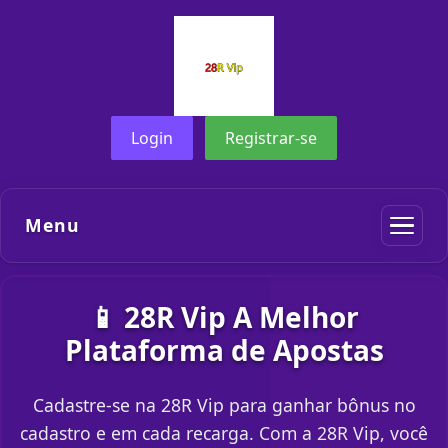
Login
Registrar-se
Menu
📱 28R Vip A Melhor
Plataforma de Apostas
Cadastre-se na 28R Vip para ganhar bônus no
cadastro e em cada recarga. Com a 28R Vip, você