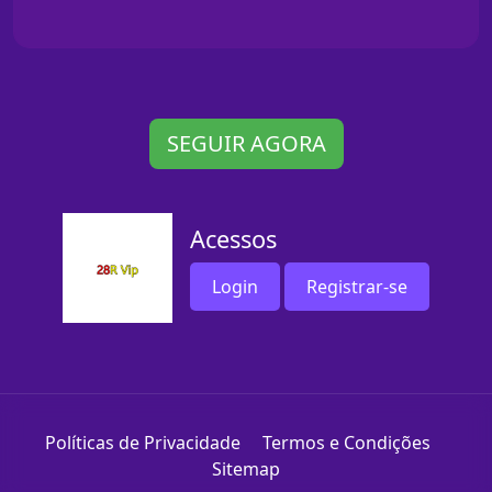
SEGUIR AGORA
Acessos
Login
Registrar-se
Políticas de Privacidade
Termos e Condições
Sitemap