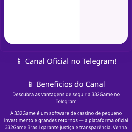
📱 Canal Oficial no Telegram!
📱 Benefícios do Canal
Descubra as vantagens de seguir a 332Game no
Telegram
A 332Game é um software de cassino de pequeno
investimento e grandes retornos — a plataforma oficial
332Game Brasil garante justiça e transparência. Venha