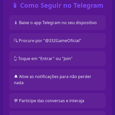
📱 Como Seguir no Telegram
📱 Baixe o app Telegram no seu dispositivo
🔍 Procure por "@332GameOficial"
👆 Toque em "Entrar" ou "Join"
🔔 Ative as notificações para não perder
nada
💬 Participe das conversas e interaja