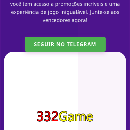
você tem acesso a promoções incríveis e uma
experiência de jogo inigualável. Junte-se aos
vencedores agora!
SEGUIR NO TELEGRAM