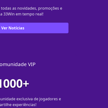
e todas as novidades, promoções e
a 33Win em tempo real!
Ver Notícias
Comunidade VIP
1000+
unidade exclusiva de jogadores e
rtilhe experiências!