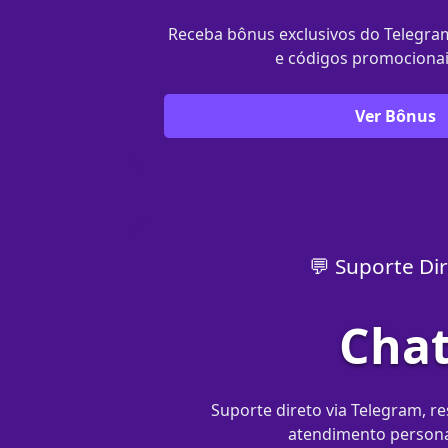
Receba bônus exclusivos do Telegra
e códigos promocionai
Ver Bônus
💬 Suporte Di
Cha
Suporte direto via Telegram, r
atendimento persona