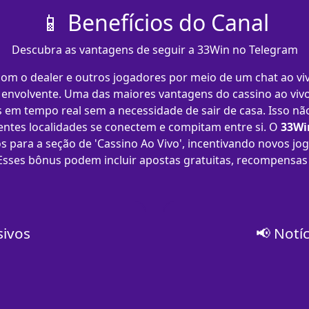
📱 Benefícios do Canal
Descubra as vantagens de seguir a 33Win no Telegram
r com o dealer e outros jogadores por meio de um chat ao v
 envolvente. Uma das maiores vantagens do cassino ao vivo
 em tempo real sem a necessidade de sair de casa. Isso n
ntes localidades se conectem e compitam entre si. O
33Wi
s para a seção de 'Cassino Ao Vivo', incentivando novos j
Esses bônus podem incluir apostas gratuitas, recompensas 
sivos
📢 Notí