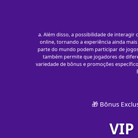
a. Além disso, a possibilidade de interagi
online, tornando a experiência ainda mais
parte do mundo podem participar de jogos
também permite que jogadores de difere
variedade de bônus e promoções específico
🎁 Bônus Exclu
VIP