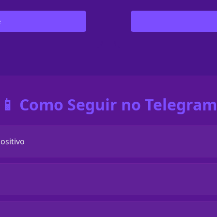
e
📱 Como Seguir no Telegram
ositivo