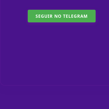
SEGUIR NO TELEGRAM