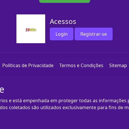
Acessos
Login
Registrar-se
Políticas de Privacidade
Termos e Condições
Sitemap
de
ários e está empenhada em proteger todas as informações 
os coletados são utilizados exclusivamente para fins de m