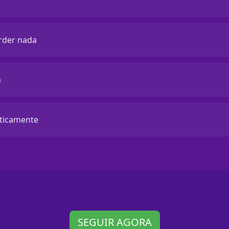
erder nada
a
aticamente
SEGUIR AGORA