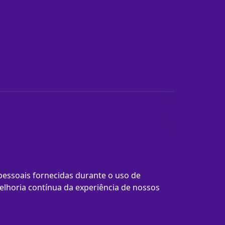
pessoais fornecidas durante o uso de
elhoria contínua da experiência de nossos