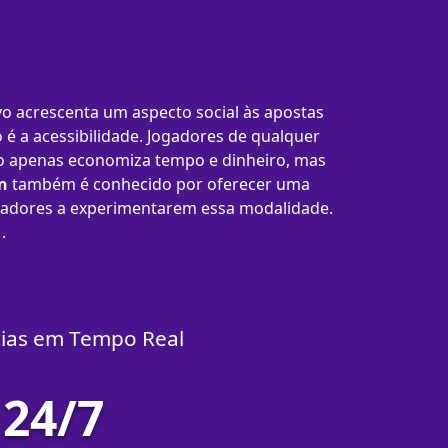
ivo acrescenta um aspecto social às apostas
 é a acessibilidade. Jogadores de qualquer
ão apenas economiza tempo e dinheiro, mas
n
também é conhecido por oferecer uma
ogadores a experimentarem essa modalidade.
.
cias em Tempo Real
24/7