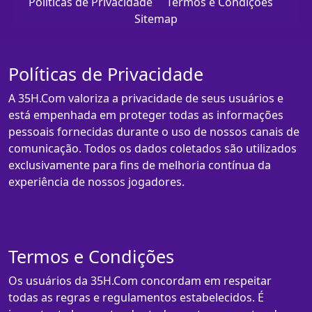
Políticas de Privacidade
Termos e Condições
Sitemap
Políticas de Privacidade
A 35H.Com valoriza a privacidade de seus usuários e
está empenhada em proteger todas as informações
pessoais fornecidas durante o uso de nossos canais de
comunicação. Todos os dados coletados são utilizados
exclusivamente para fins de melhoria contínua da
experiência de nossos jogadores.
Termos e Condições
Os usuários da 35H.Com concordam em respeitar
todas as regras e regulamentos estabelecidos. É