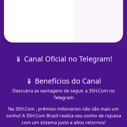
📱 Canal Oficial no Telegram!
📱 Benefícios do Canal
Descubra as vantagens de seguir a 35H.Com no
Telegram
Na 35H.Com , prêmios milionários não são mais um
sonho! A 35H.Com Brasil realiza seu sonho de riqueza
com um sistema justo e altos retornos!