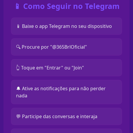
📱 Como Seguir no Telegram
📱 Baixe o app Telegram no seu dispositivo
🔍 Procure por "@365BrlOficial"
👆 Toque em "Entrar" ou "Join"
🔔 Ative as notificações para não perder
nada
💬 Participe das conversas e interaja