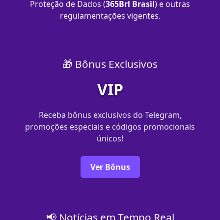
Proteção de Dados (
365Brl Brasil
) e outras
regulamentações vigentes.
🎁 Bônus Exclusivos
VIP
Receba bônus exclusivos do Telegram,
promoções especiais e códigos promocionais
únicos!
Ver Bônus
📢 Notícias em Tempo Real