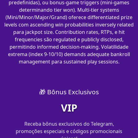
predefinidas), ou bonus-game triggers (mini-games
determinando tier won). Multi-tier systems
(Mini/Minor/Major/Grand) oferece differentiated prize
levels com ascending win probabilities inversely related
para jackpot size. Contribution rates, RTPs, e hit
frequencies são regulated e publicly disclosed,
permitindo informed decision-making. Volatilidade
extrema (index 9-10/10) demands adequate bankroll
management para sustained play sessions.
🎁 Bônus Exclusivos
VIP
Receba bônus exclusivos do Telegram,
promoções especiais e códigos promocionais