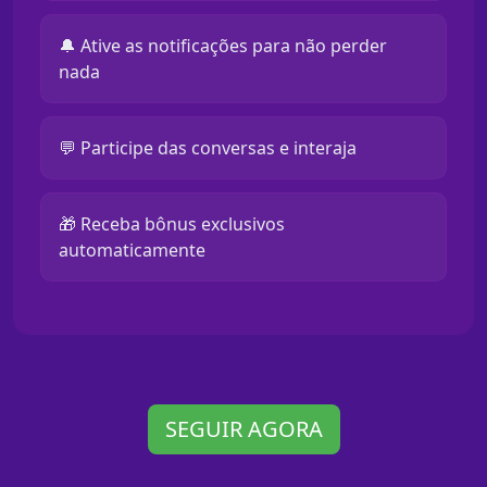
🔔 Ative as notificações para não perder
nada
💬 Participe das conversas e interaja
🎁 Receba bônus exclusivos
automaticamente
SEGUIR AGORA