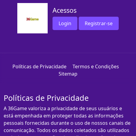
Acessos
Login
Registrar-se
Políticas de Privacidade
Termos e Condições
Sitemap
Políticas de Privacidade
A 36Game valoriza a privacidade de seus usuários e
está empenhada em proteger todas as informações
pessoais fornecidas durante o uso de nossos canais de
comunicação. Todos os dados coletados são utilizados