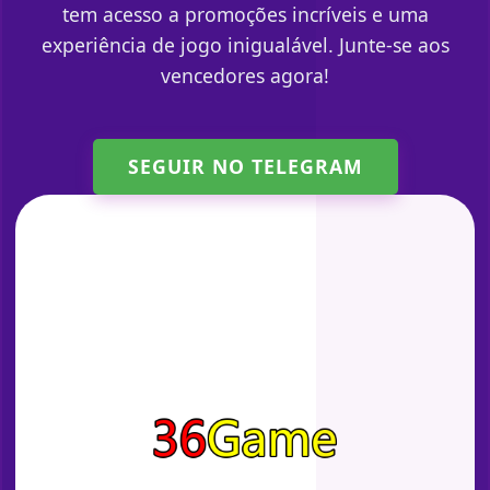
tem acesso a promoções incríveis e uma
experiência de jogo inigualável. Junte-se aos
vencedores agora!
SEGUIR NO TELEGRAM