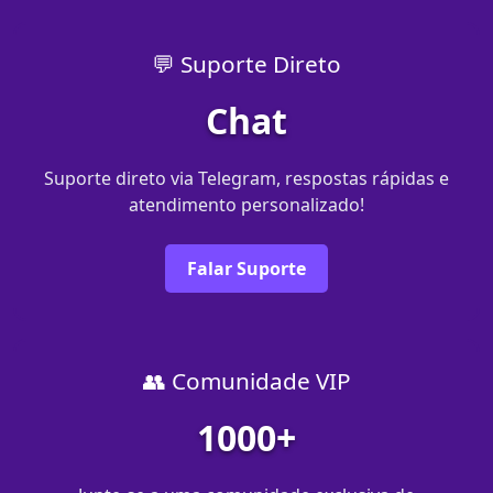
💬 Suporte Direto
Chat
Suporte direto via Telegram, respostas rápidas e
atendimento personalizado!
Falar Suporte
👥 Comunidade VIP
1000+