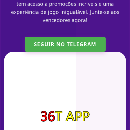
tem acesso a promoções incríveis e uma
experiência de jogo inigualável. Junte-se aos
vencedores agora!
SEGUIR NO TELEGRAM