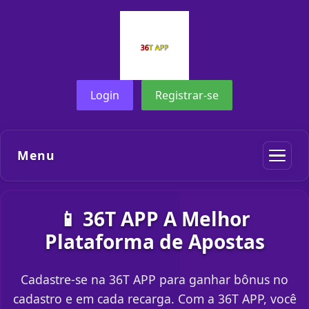
Login
Registrar-se
Menu
📱 36T APP A Melhor
Plataforma de Apostas
Cadastre-se na 36T APP para ganhar bônus no
cadastro e em cada recarga. Com a 36T APP, você