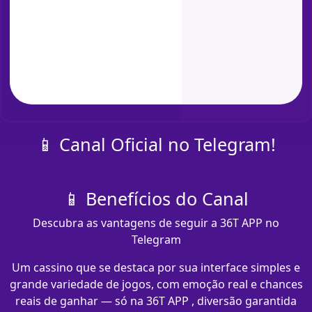
📱 Canal Oficial no Telegram!
📱 Benefícios do Canal
Descubra as vantagens de seguir a 36T APP no
Telegram
Um cassino que se destaca por sua interface simples e
grande variedade de jogos, com emoção real e chances
reais de ganhar — só na 36T APP , diversão garantida