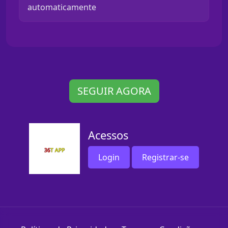
automaticamente
SEGUIR AGORA
Acessos
Login
Registrar-se