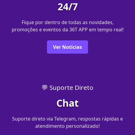
24/7
Fique por dentro de todas as novidades,
promoções e eventos da 36T APP em tempo real!
Ver Notícias
💬 Suporte Direto
Chat
Suporte direto via Telegram, respostas rápidas e
atendimento personalizado!