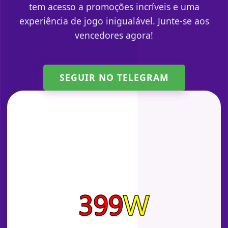
tem acesso a promoções incríveis e uma
experiência de jogo inigualável. Junte-se aos
vencedores agora!
SEGUIR NO TELEGRAM