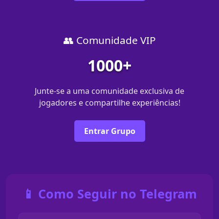
👥 Comunidade VIP
1000+
Junte-se a uma comunidade exclusiva de
jogadores e compartilhe experiências!
Entrar Grupo
📱 Como Seguir no Telegram