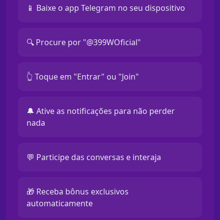
📱 Baixe o app Telegram no seu dispositivo
🔍 Procure por "@399WOficial"
👆 Toque em "Entrar" ou "Join"
🔔 Ative as notificações para não perder
nada
💬 Participe das conversas e interaja
🎁 Receba bônus exclusivos
automaticamente