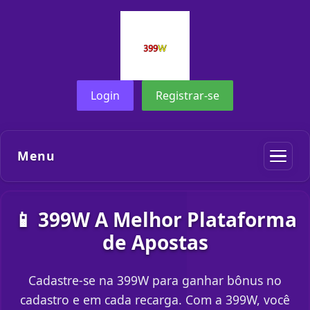
Login
Registrar-se
Menu
📱 399W A Melhor Plataforma
de Apostas
Cadastre-se na 399W para ganhar bônus no
cadastro e em cada recarga. Com a 399W, você