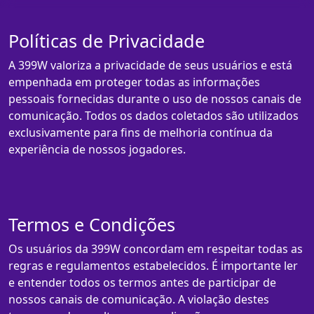
Políticas de Privacidade
A 399W valoriza a privacidade de seus usuários e está
empenhada em proteger todas as informações
pessoais fornecidas durante o uso de nossos canais de
comunicação. Todos os dados coletados são utilizados
exclusivamente para fins de melhoria contínua da
experiência de nossos jogadores.
Termos e Condições
Os usuários da 399W concordam em respeitar todas as
regras e regulamentos estabelecidos. É importante ler
e entender todos os termos antes de participar de
nossos canais de comunicação. A violação destes