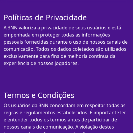
Políticas de Privacidade
A 3NN valoriza a privacidade de seus usuários e está
empenhada em proteger todas as informações
pessoais fornecidas durante o uso de nossos canais de
comunicação. Todos os dados coletados são utilizados
exclusivamente para fins de melhoria contínua da
experiência de nossos jogadores.
Termos e Condições
Os usuários da 3NN concordam em respeitar todas as
regras e regulamentos estabelecidos. É importante ler
e entender todos os termos antes de participar de
nossos canais de comunicação. A violação destes