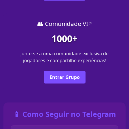
👥 Comunidade VIP
1000+
Junte-se a uma comunidade exclusiva de
jogadores e compartilhe experiências!
Entrar Grupo
📱 Como Seguir no Telegram