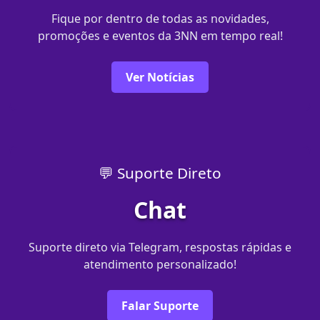
Fique por dentro de todas as novidades,
promoções e eventos da 3NN em tempo real!
Ver Notícias
💬 Suporte Direto
Chat
Suporte direto via Telegram, respostas rápidas e
atendimento personalizado!
Falar Suporte