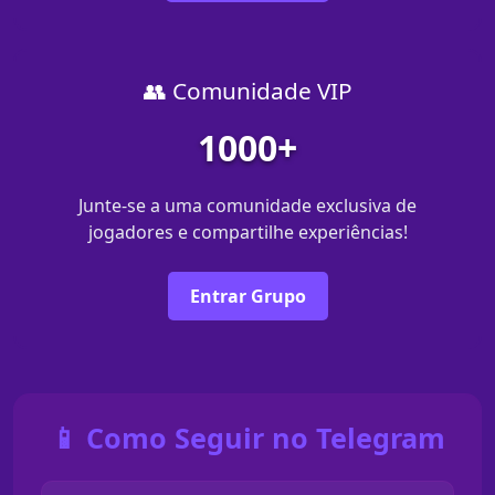
👥 Comunidade VIP
1000+
Junte-se a uma comunidade exclusiva de
jogadores e compartilhe experiências!
Entrar Grupo
📱 Como Seguir no Telegram