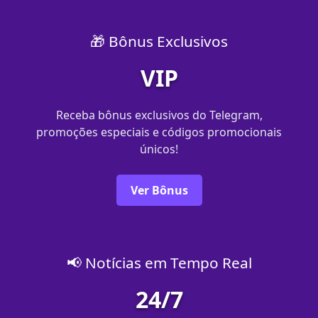
🎁 Bônus Exclusivos
VIP
Receba bônus exclusivos do Telegram,
promoções especiais e códigos promocionais
únicos!
Ver Bônus
📢 Notícias em Tempo Real
24/7