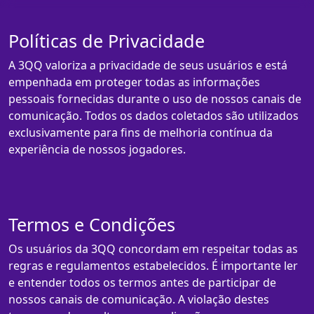
Políticas de Privacidade
A 3QQ valoriza a privacidade de seus usuários e está
empenhada em proteger todas as informações
pessoais fornecidas durante o uso de nossos canais de
comunicação. Todos os dados coletados são utilizados
exclusivamente para fins de melhoria contínua da
experiência de nossos jogadores.
Termos e Condições
Os usuários da 3QQ concordam em respeitar todas as
regras e regulamentos estabelecidos. É importante ler
e entender todos os termos antes de participar de
nossos canais de comunicação. A violação destes