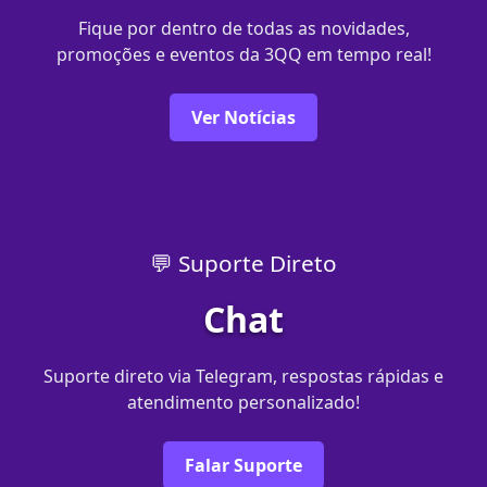
Fique por dentro de todas as novidades,
promoções e eventos da 3QQ em tempo real!
Ver Notícias
💬 Suporte Direto
Chat
Suporte direto via Telegram, respostas rápidas e
atendimento personalizado!
Falar Suporte