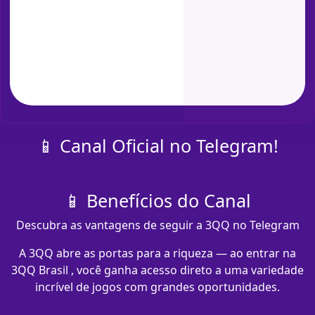
📱 Canal Oficial no Telegram!
📱 Benefícios do Canal
Descubra as vantagens de seguir a 3QQ no Telegram
A 3QQ abre as portas para a riqueza — ao entrar na
3QQ Brasil , você ganha acesso direto a uma variedade
incrível de jogos com grandes oportunidades.