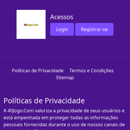
Acessos
Login
Registrar-se
Políticas de Privacidade
Termos e Condições
Sitemap
Políticas de Privacidade
A 40Jogo.Com valoriza a privacidade de seus usuários e
está empenhada em proteger todas as informações
pessoais fornecidas durante o uso de nossos canais de