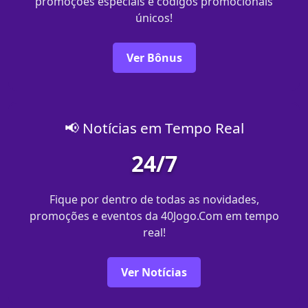
promoções especiais e códigos promocionais
únicos!
Ver Bônus
📢 Notícias em Tempo Real
24/7
Fique por dentro de todas as novidades,
promoções e eventos da 40Jogo.Com em tempo
real!
Ver Notícias