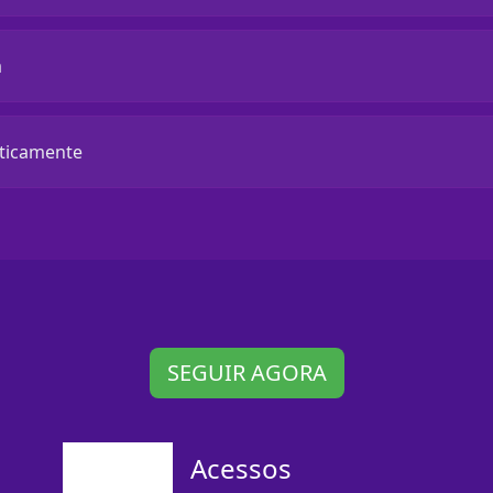
a
aticamente
SEGUIR AGORA
Acessos