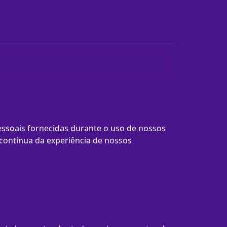
essoais fornecidas durante o uso de nossos
 contínua da experiência de nossos