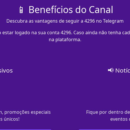
📱 Benefícios do Canal
Descubra as vantagens de seguir a 4296 no Telegram
io estar logado na sua conta 4296. Caso ainda não tenha cad
na plataforma.
sivos
📢 Notí
m, promoções especiais
Fique por dentro d
s únicos!
eventos 