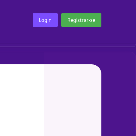
Login
Registrar-se