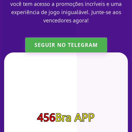
você tem acesso a promoções incríveis e uma
experiência de jogo inigualável. Junte-se aos
vencedores agora!
SEGUIR NO TELEGRAM