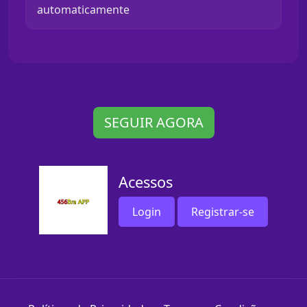
automaticamente
SEGUIR AGORA
Acessos
Login
Registrar-se