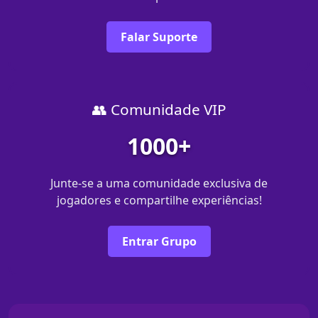
Falar Suporte
👥 Comunidade VIP
1000+
Junte-se a uma comunidade exclusiva de
jogadores e compartilhe experiências!
Entrar Grupo