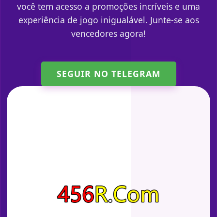
você tem acesso a promoções incríveis e uma
experiência de jogo inigualável. Junte-se aos
vencedores agora!
SEGUIR NO TELEGRAM