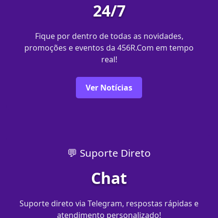
24/7
Fique por dentro de todas as novidades,
promoções e eventos da 456R.Com em tempo
real!
Ver Notícias
💬 Suporte Direto
Chat
Suporte direto via Telegram, respostas rápidas e
atendimento personalizado!