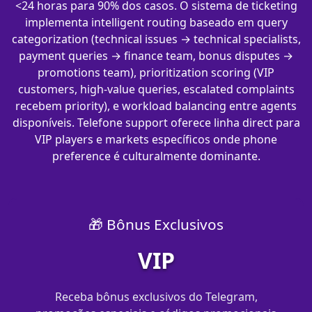
<24 horas para 90% dos casos. O sistema de ticketing
implementa intelligent routing baseado em query
categorization (technical issues → technical specialists,
payment queries → finance team, bonus disputes →
promotions team), prioritization scoring (VIP
customers, high-value queries, escalated complaints
recebem priority), e workload balancing entre agents
disponíveis. Telefone support oferece linha direct para
VIP players e markets específicos onde phone
preference é culturalmente dominante.
🎁 Bônus Exclusivos
VIP
Receba bônus exclusivos do Telegram,