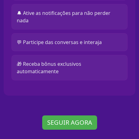
🔔 Ative as notificações para não perder
nada
💬 Participe das conversas e interaja
🎁 Receba bônus exclusivos
automaticamente
SEGUIR AGORA