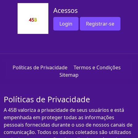
Acessos
Login
Registrar-se
Políticas de Privacidade
Termos e Condições
Sitemap
Políticas de Privacidade
A 45B valoriza a privacidade de seus usuários e está
empenhada em proteger todas as informações
pessoais fornecidas durante o uso de nossos canais de
comunicação. Todos os dados coletados são utilizados