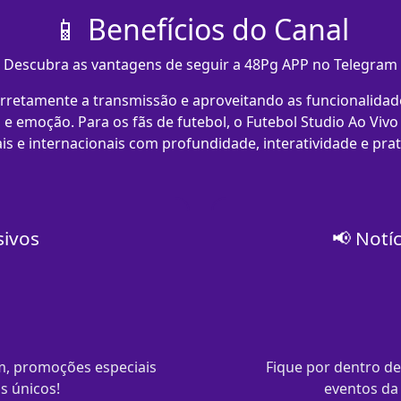
📱 Benefícios do Canal
Descubra as vantagens de seguir a 48Pg APP no Telegram
rretamente a transmissão e aproveitando as funcionalidades
e emoção. Para os fãs de futebol, o Futebol Studio Ao Viv
is e internacionais com profundidade, interatividade e prat
sivos
📢 Notí
m, promoções especiais
Fique por dentro d
s únicos!
eventos da