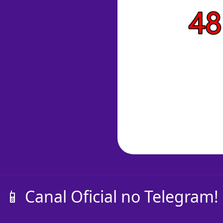
📱 Canal Oficial no Telegram!