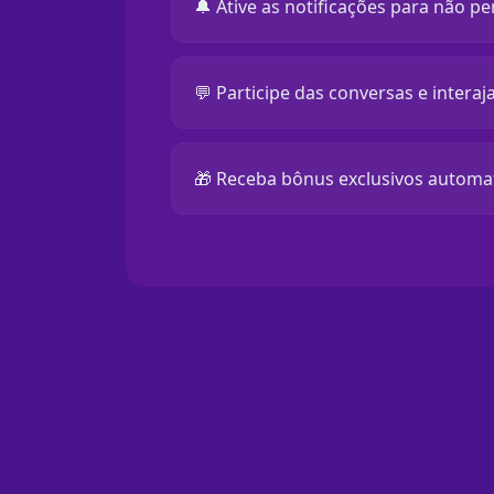
🔔 Ative as notificações para não p
💬 Participe das conversas e interaj
🎁 Receba bônus exclusivos autom