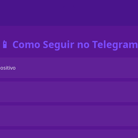
📱 Como Seguir no Telegram
ositivo