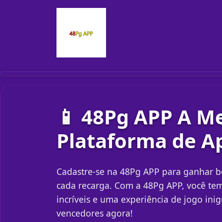
📱 48Pg APP A M
Plataforma de A
Cadastre-se na 48Pg APP para ganhar b
cada recarga. Com a 48Pg APP, você te
incríveis e uma experiência de jogo inig
vencedores agora!