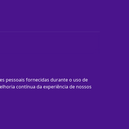
es pessoais fornecidas durante o uso de
elhoria contínua da experiência de nossos