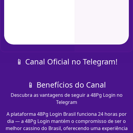
📱 Canal Oficial no Telegram!
📱 Benefícios do Canal
Descubra as vantagens de seguir a 48Pg Login no
Telegram
A plataforma 48Pg Login Brasil funciona 24 horas por
dia — a 48Pg Login mantém o compromisso de ser o
melhor cassino do Brasil, oferecendo uma experiência