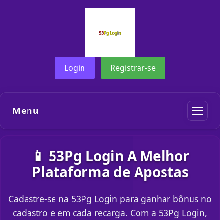
Login
Registrar-se
Menu
📱 53Pg Login A Melhor
Plataforma de Apostas
Cadastre-se na 53Pg Login para ganhar bônus no
cadastro e em cada recarga. Com a 53Pg Login,