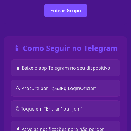
Entrar Grupo
📱 Como Seguir no Telegram
📱 Baixe o app Telegram no seu dispositivo
🔍 Procure por "@53Pg LoginOficial"
👆 Toque em "Entrar" ou "Join"
🔔 Ative as notificações para não perder