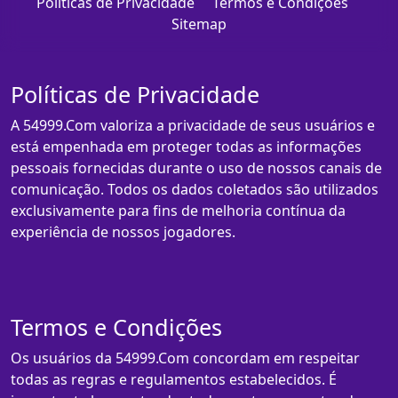
Políticas de Privacidade
Termos e Condições
Sitemap
Políticas de Privacidade
A 54999.Com valoriza a privacidade de seus usuários e
está empenhada em proteger todas as informações
pessoais fornecidas durante o uso de nossos canais de
comunicação. Todos os dados coletados são utilizados
exclusivamente para fins de melhoria contínua da
experiência de nossos jogadores.
Termos e Condições
Os usuários da 54999.Com concordam em respeitar
todas as regras e regulamentos estabelecidos. É