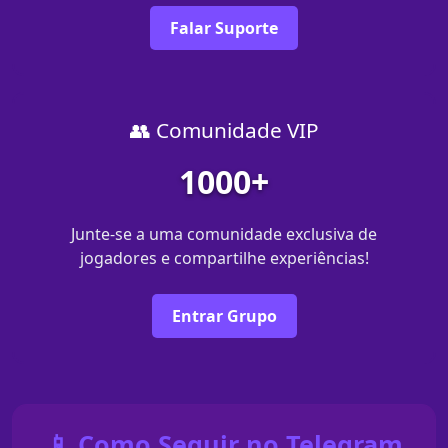
Falar Suporte
👥 Comunidade VIP
1000+
Junte-se a uma comunidade exclusiva de
jogadores e compartilhe experiências!
Entrar Grupo
📱 Como Seguir no Telegram