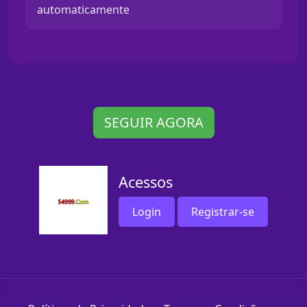
automaticamente
SEGUIR AGORA
Acessos
Login
Registrar-se