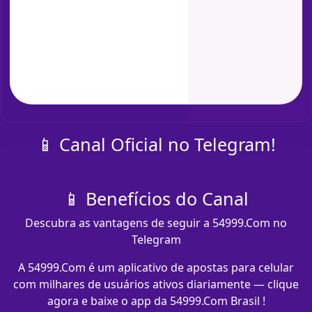
📱 Canal Oficial no Telegram!
📱 Benefícios do Canal
Descubra as vantagens de seguir a 54999.Com no
Telegram
A 54999.Com é um aplicativo de apostas para celular
com milhares de usuários ativos diariamente — clique
agora e baixe o app da 54999.Com Brasil !