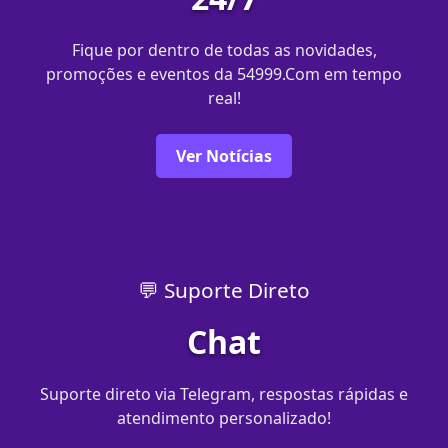
Fique por dentro de todas as novidades,
promoções e eventos da 54999.Com em tempo
real!
Ver Notícias
💬 Suporte Direto
Chat
Suporte direto via Telegram, respostas rápidas e
atendimento personalizado!