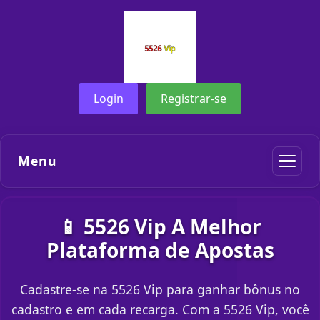
Login
Registrar-se
Menu
📱 5526 Vip A Melhor
Plataforma de Apostas
Cadastre-se na 5526 Vip para ganhar bônus no
cadastro e em cada recarga. Com a 5526 Vip, você