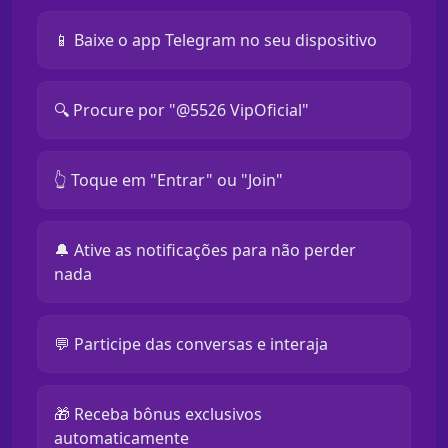
📱 Baixe o app Telegram no seu dispositivo
🔍 Procure por "@5526 VipOficial"
👆 Toque em "Entrar" ou "Join"
🔔 Ative as notificações para não perder
nada
💬 Participe das conversas e interaja
🎁 Receba bônus exclusivos
automaticamente