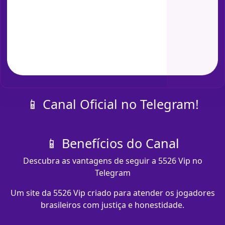
📱 Canal Oficial no Telegram!
📱 Benefícios do Canal
Descubra as vantagens de seguir a 5526 Vip no
Telegram
Um site da 5526 Vip criado para atender os jogadores
brasileiros com justiça e honestidade.