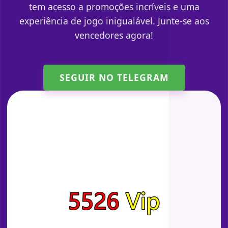
tem acesso a promoções incríveis e uma
experiência de jogo inigualável. Junte-se aos
vencedores agora!
SEGUIR NO TELEGRAM