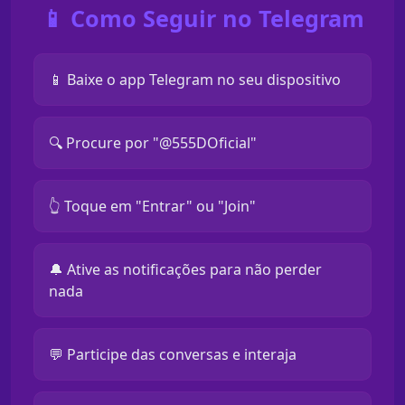
📱 Como Seguir no Telegram
📱 Baixe o app Telegram no seu dispositivo
🔍 Procure por "@555DOficial"
👆 Toque em "Entrar" ou "Join"
🔔 Ative as notificações para não perder
nada
💬 Participe das conversas e interaja