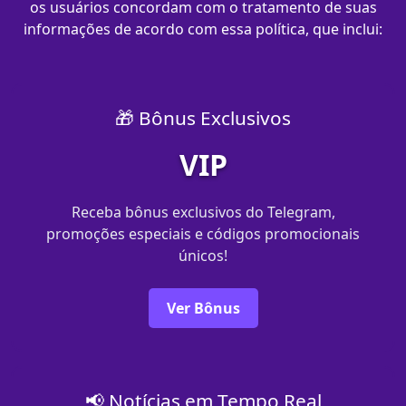
os usuários concordam com o tratamento de suas
informações de acordo com essa política, que inclui:
🎁 Bônus Exclusivos
VIP
Receba bônus exclusivos do Telegram,
promoções especiais e códigos promocionais
únicos!
Ver Bônus
📢 Notícias em Tempo Real