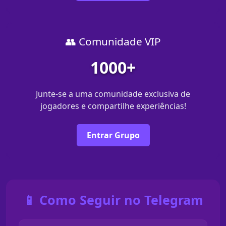
👥 Comunidade VIP
1000+
Junte-se a uma comunidade exclusiva de
jogadores e compartilhe experiências!
Entrar Grupo
📱 Como Seguir no Telegram