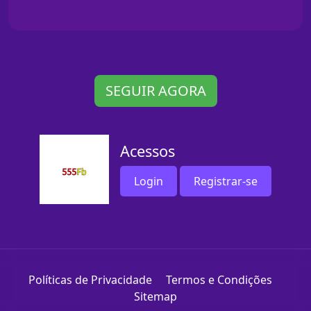
SEGUIR AGORA
Acessos
Login
Registrar-se
Políticas de Privacidade
Termos e Condições
Sitemap