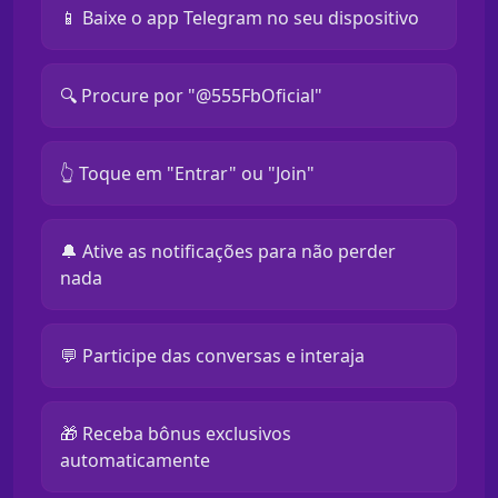
📱 Baixe o app Telegram no seu dispositivo
🔍 Procure por "@555FbOficial"
👆 Toque em "Entrar" ou "Join"
🔔 Ative as notificações para não perder
nada
💬 Participe das conversas e interaja
🎁 Receba bônus exclusivos
automaticamente