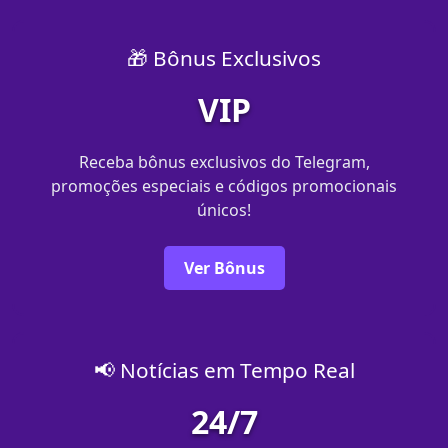
🎁 Bônus Exclusivos
VIP
Receba bônus exclusivos do Telegram,
promoções especiais e códigos promocionais
únicos!
Ver Bônus
📢 Notícias em Tempo Real
24/7