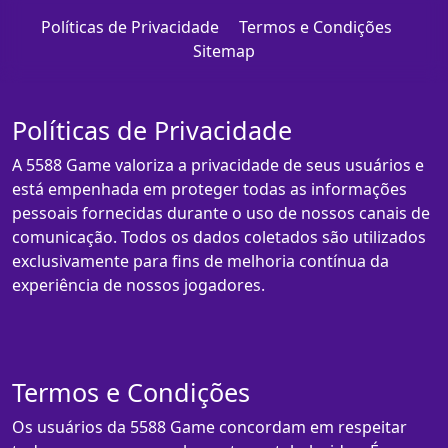
Políticas de Privacidade
Termos e Condições
Sitemap
Políticas de Privacidade
A 5588 Game valoriza a privacidade de seus usuários e
está empenhada em proteger todas as informações
pessoais fornecidas durante o uso de nossos canais de
comunicação. Todos os dados coletados são utilizados
exclusivamente para fins de melhoria contínua da
experiência de nossos jogadores.
Termos e Condições
Os usuários da 5588 Game concordam em respeitar