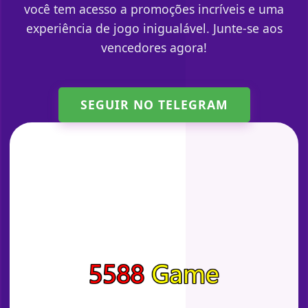
você tem acesso a promoções incríveis e uma
experiência de jogo inigualável. Junte-se aos
vencedores agora!
SEGUIR NO TELEGRAM