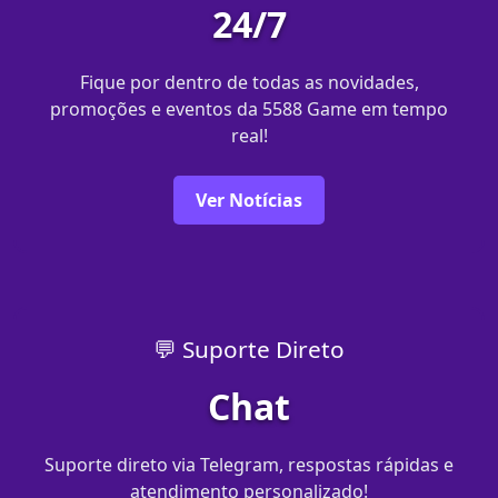
24/7
Fique por dentro de todas as novidades,
promoções e eventos da 5588 Game em tempo
real!
Ver Notícias
💬 Suporte Direto
Chat
Suporte direto via Telegram, respostas rápidas e
atendimento personalizado!