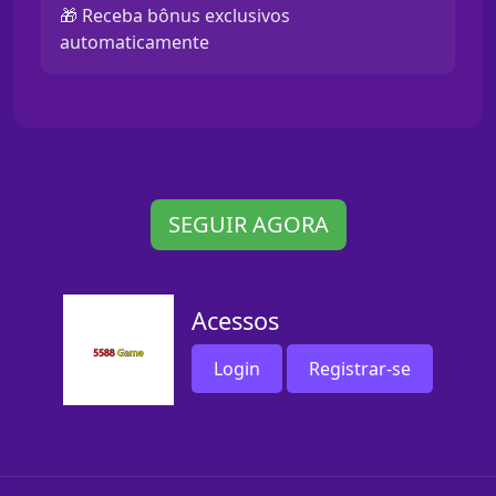
🎁 Receba bônus exclusivos
automaticamente
SEGUIR AGORA
Acessos
Login
Registrar-se