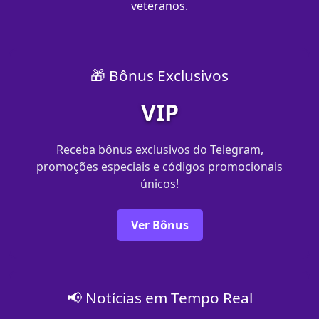
veteranos.
🎁 Bônus Exclusivos
VIP
Receba bônus exclusivos do Telegram,
promoções especiais e códigos promocionais
únicos!
Ver Bônus
📢 Notícias em Tempo Real