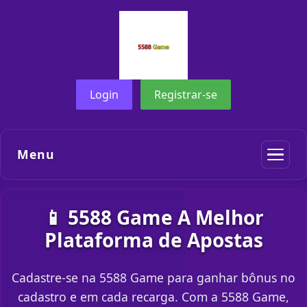
Login
Registrar-se
Menu
📱 5588 Game A Melhor
Plataforma de Apostas
Cadastre-se na 5588 Game para ganhar bônus no
cadastro e em cada recarga. Com a 5588 Game,