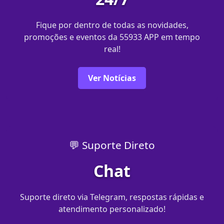
Fique por dentro de todas as novidades,
promoções e eventos da 55933 APP em tempo
real!
Ver Notícias
💬 Suporte Direto
Chat
Suporte direto via Telegram, respostas rápidas e
atendimento personalizado!