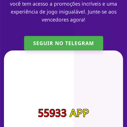
você tem acesso a promoções incríveis e uma
experiência de jogo inigualável. Junte-se aos
vencedores agora!
SEGUIR NO TELEGRAM