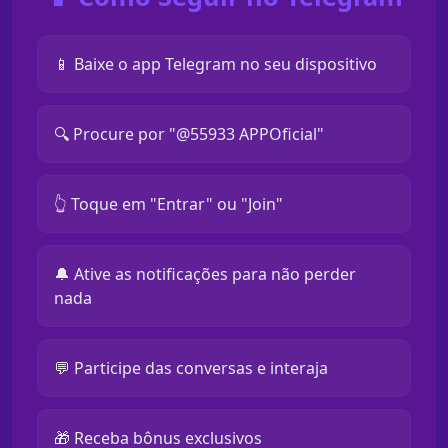
📱 Baixe o app Telegram no seu dispositivo
🔍 Procure por "@55933 APPOficial"
👆 Toque em "Entrar" ou "Join"
🔔 Ative as notificações para não perder
nada
💬 Participe das conversas e interaja
🎁 Receba bônus exclusivos