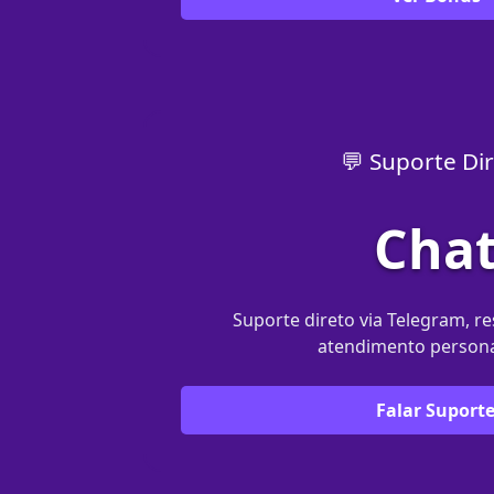
💬 Suporte Di
Cha
Suporte direto via Telegram, r
atendimento persona
Falar Suport