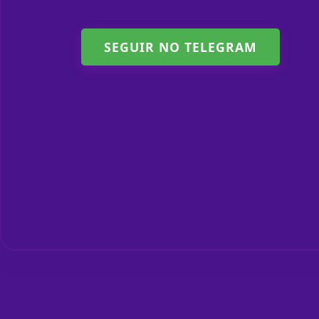
SEGUIR NO TELEGRAM