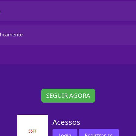
a
aticamente
SEGUIR AGORA
Acessos
Login
Registrar-se