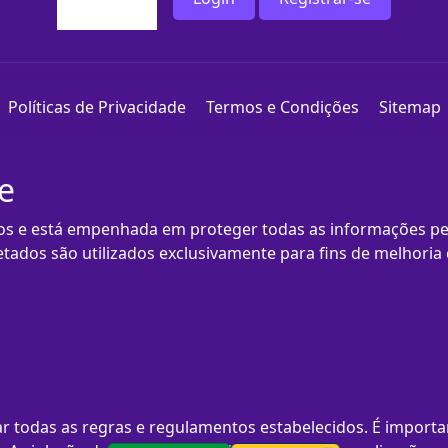
Políticas de Privacidade
Termos e Condições
Sitemap
de
rios e está empenhada em proteger todas as informações p
tados são utilizados exclusivamente para fins de melhoria
 todas as regras e regulamentos estabelecidos. É importa