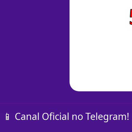
📱 Canal Oficial no Telegram!