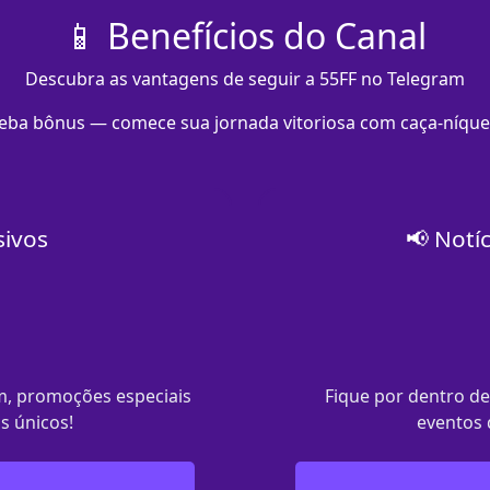
📱 Benefícios do Canal
Descubra as vantagens de seguir a 55FF no Telegram
eceba bônus — comece sua jornada vitoriosa com caça-níquei
sivos
📢 Notí
m, promoções especiais
Fique por dentro d
s únicos!
eventos 