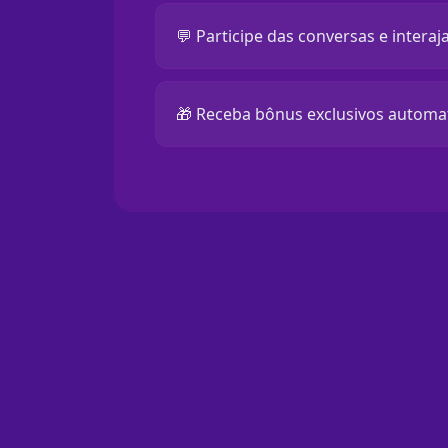
💬 Participe das conversas e interaj
🎁 Receba bônus exclusivos autom