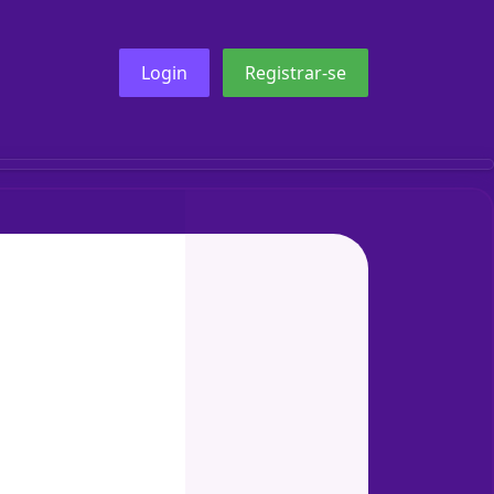
Login
Registrar-se