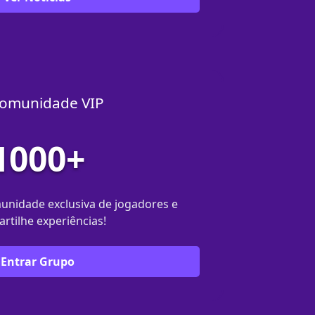
Comunidade VIP
1000+
unidade exclusiva de jogadores e
rtilhe experiências!
Entrar Grupo