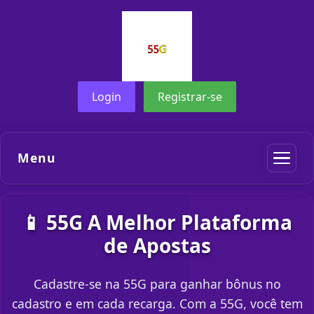
Login
Registrar-se
Menu
📱 55G A Melhor Plataforma
de Apostas
Cadastre-se na 55G para ganhar bônus no
cadastro e em cada recarga. Com a 55G, você tem