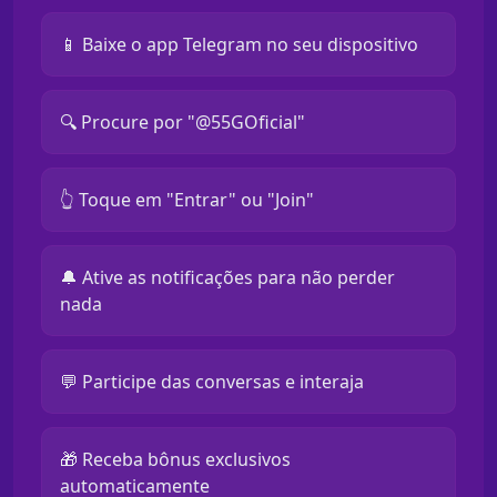
📱 Baixe o app Telegram no seu dispositivo
🔍 Procure por "@55GOficial"
👆 Toque em "Entrar" ou "Join"
🔔 Ative as notificações para não perder
nada
💬 Participe das conversas e interaja
🎁 Receba bônus exclusivos
automaticamente