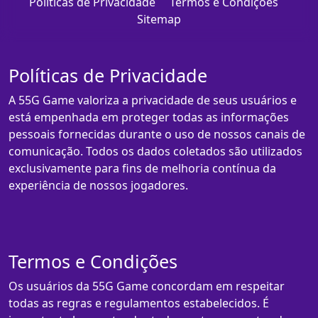
Políticas de Privacidade
Termos e Condições
Sitemap
Políticas de Privacidade
A 55G Game valoriza a privacidade de seus usuários e
está empenhada em proteger todas as informações
pessoais fornecidas durante o uso de nossos canais de
comunicação. Todos os dados coletados são utilizados
exclusivamente para fins de melhoria contínua da
experiência de nossos jogadores.
Termos e Condições
Os usuários da 55G Game concordam em respeitar
todas as regras e regulamentos estabelecidos. É