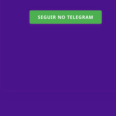
SEGUIR NO TELEGRAM