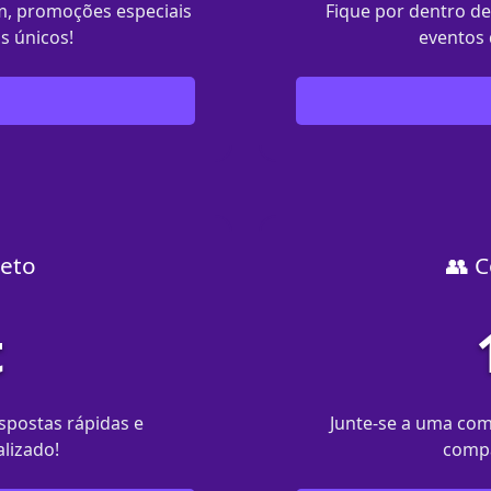
m, promoções especiais
Fique por dentro d
s únicos!
eventos 
reto
👥 
t
espostas rápidas e
Junte-se a uma com
lizado!
compa