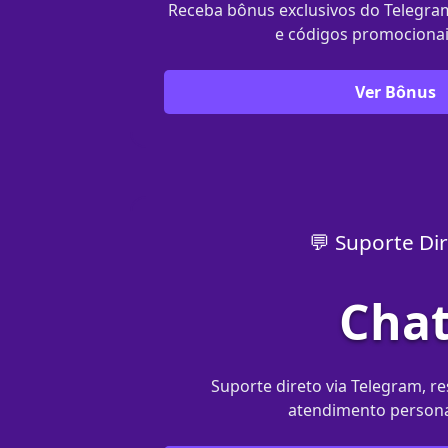
Receba bônus exclusivos do Telegra
e códigos promocionai
Ver Bônus
💬 Suporte Di
Cha
Suporte direto via Telegram, r
atendimento persona