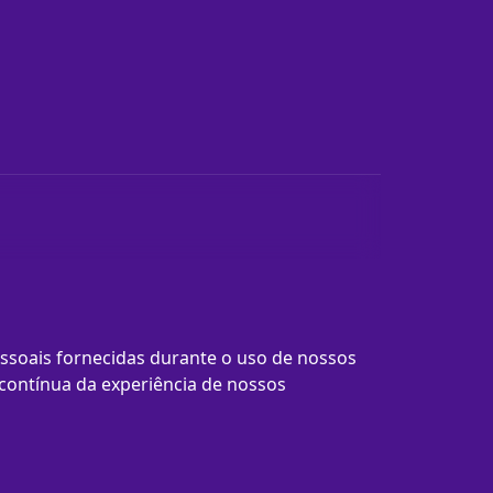
ssoais fornecidas durante o uso de nossos
 contínua da experiência de nossos