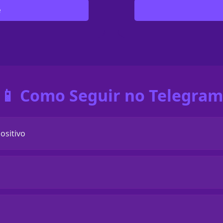
e
📱 Como Seguir no Telegram
ositivo