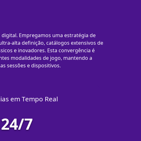
 digital. Empregamos uma estratégia de
ltra-alta definição, catálogos extensivos de
sicos e inovadores. Esta convergência é
entes modalidades de jogo, mantendo a
as sessões e dispositivos.
cias em Tempo Real
24/7