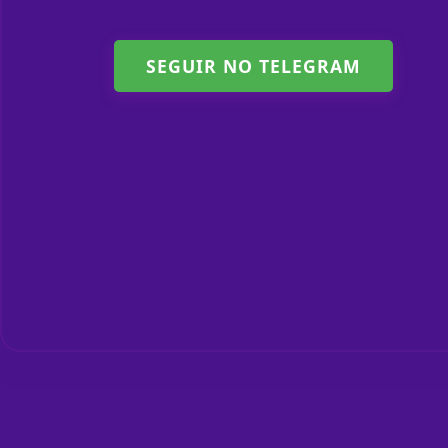
SEGUIR NO TELEGRAM