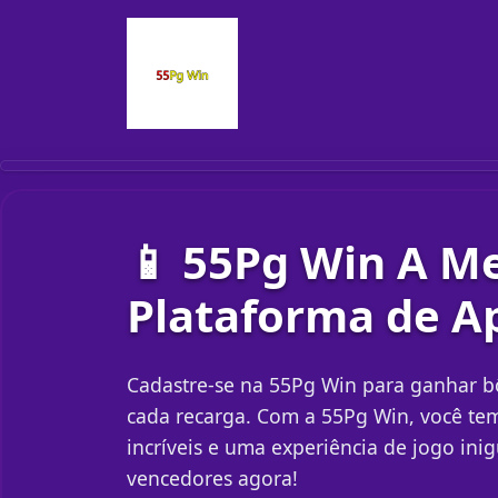
📱 55Pg Win A M
Plataforma de A
Cadastre-se na 55Pg Win para ganhar b
cada recarga. Com a 55Pg Win, você te
incríveis e uma experiência de jogo inig
vencedores agora!