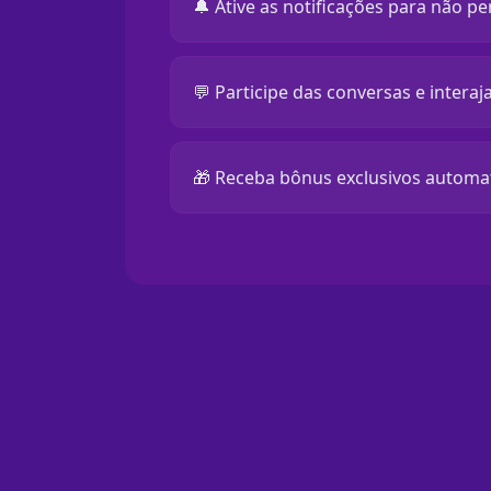
🔔 Ative as notificações para não p
💬 Participe das conversas e interaj
🎁 Receba bônus exclusivos autom