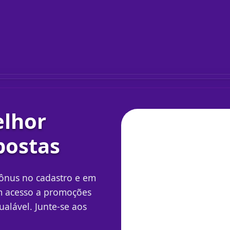
elhor
postas
ônus no cadastro e em
m acesso a promoções
ualável. Junte-se aos