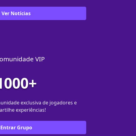
Ver Notícias
Comunidade VIP
1000+
unidade exclusiva de jogadores e
rtilhe experiências!
Entrar Grupo