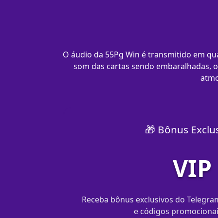
O áudio da 55Pg Win é transmitido em qua
som das cartas sendo embaralhadas, o 
atmo
🎁 Bônus Exclu
VIP
Receba bônus exclusivos do Telegra
e códigos promocionai