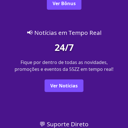
Ver Bônus
📢 Notícias em Tempo Real
24/7
Fique por dentro de todas as novidades,
promoções e eventos da 55ZZ em tempo real!
Ver Notícias
💬 Suporte Direto