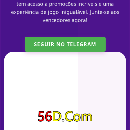
tem acesso a promoções incríveis e uma
experiência de jogo inigualável. Junte-se aos
vencedores agora!
SEGUIR NO TELEGRAM