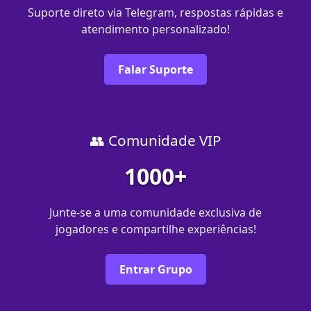
Suporte direto via Telegram, respostas rápidas e
atendimento personalizado!
Falar Suporte
👥 Comunidade VIP
1000+
Junte-se a uma comunidade exclusiva de
jogadores e compartilhe experiências!
Entrar Grupo