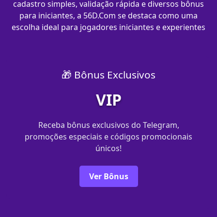
cadastro simples, validação rápida e diversos bônus
para iniciantes, a 56D.Com se destaca como uma
escolha ideal para jogadores iniciantes e experientes
🎁 Bônus Exclusivos
VIP
Receba bônus exclusivos do Telegram,
promoções especiais e códigos promocionais
únicos!
Ver Bônus