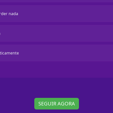
erder nada
a
aticamente
SEGUIR AGORA