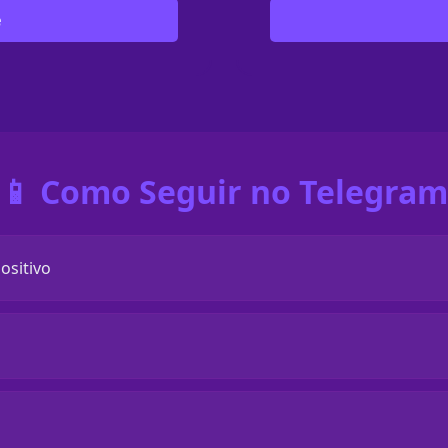
e
📱 Como Seguir no Telegram
ositivo