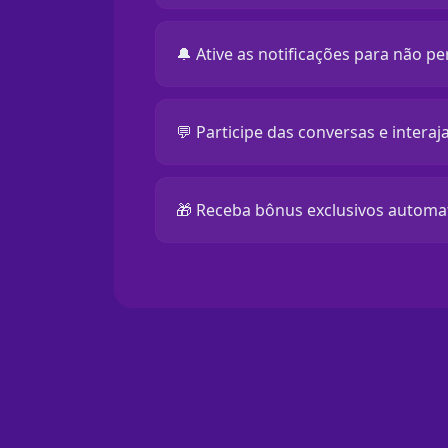
🔔 Ative as notificações para não p
💬 Participe das conversas e interaj
🎁 Receba bônus exclusivos autom