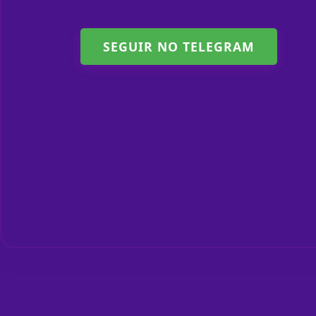
SEGUIR NO TELEGRAM