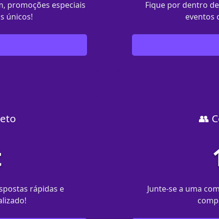
m, promoções especiais
Fique por dentro d
s únicos!
eventos 
reto
👥 
t
espostas rápidas e
Junte-se a uma com
lizado!
compa