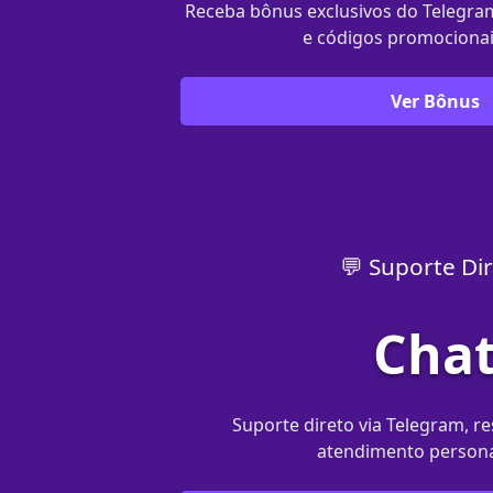
Receba bônus exclusivos do Telegra
e códigos promocionai
Ver Bônus
💬 Suporte Di
Cha
Suporte direto via Telegram, r
atendimento persona