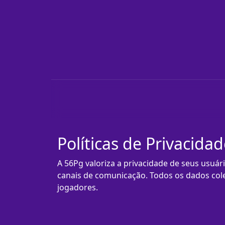
Políticas de Privacida
A 56Pg valoriza a privacidade de seus usuá
canais de comunicação. Todos os dados cole
jogadores.