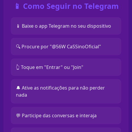
📱 Como Seguir no Telegram
📱 Baixe o app Telegram no seu dispositivo
🔍 Procure por "@56W CaSSinoOficial"
👆 Toque em "Entrar" ou "Join"
🔔 Ative as notificações para não perder
nada
💬 Participe das conversas e interaja