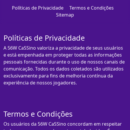
Políticas de Privacidade
Termos e Condições
Sitemap
Políticas de Privacidade
A 56W CaSSino valoriza a privacidade de seus usuários
e está empenhada em proteger todas as informações
pessoais fornecidas durante o uso de nossos canais de
comunicação. Todos os dados coletados são utilizados
exclusivamente para fins de melhoria contínua da
experiência de nossos jogadores.
Termos e Condições
Os usuários da 56W CaSSino concordam em respeitar