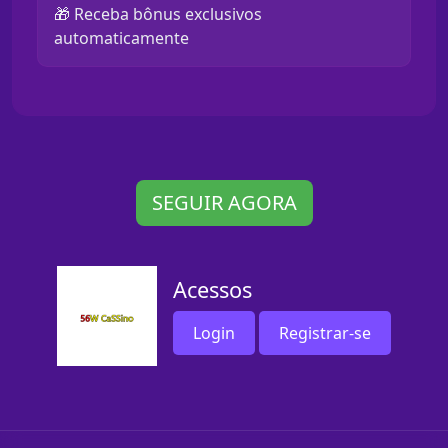
🎁 Receba bônus exclusivos
automaticamente
SEGUIR AGORA
Acessos
Login
Registrar-se