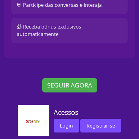
💬 Participe das conversas e interaja
🎁 Receba bônus exclusivos
automaticamente
SEGUIR AGORA
Acessos
Login
Registrar-se