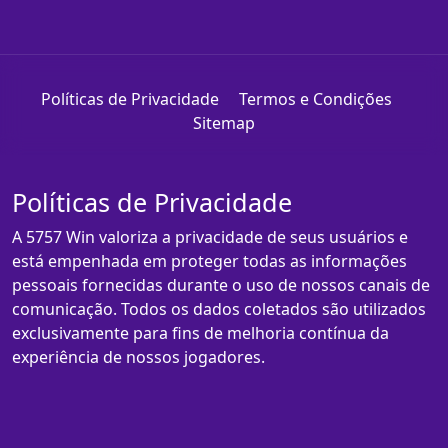
Políticas de Privacidade
Termos e Condições
Sitemap
Políticas de Privacidade
A 5757 Win valoriza a privacidade de seus usuários e
está empenhada em proteger todas as informações
pessoais fornecidas durante o uso de nossos canais de
comunicação. Todos os dados coletados são utilizados
exclusivamente para fins de melhoria contínua da
experiência de nossos jogadores.