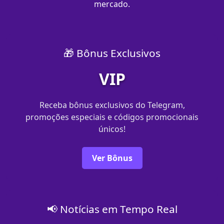
mercado.
🎁 Bônus Exclusivos
VIP
Receba bônus exclusivos do Telegram,
promoções especiais e códigos promocionais
únicos!
Ver Bônus
📢 Notícias em Tempo Real