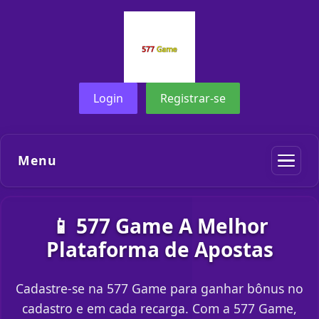
Login
Registrar-se
Menu
📱 577 Game A Melhor
Plataforma de Apostas
Cadastre-se na 577 Game para ganhar bônus no
cadastro e em cada recarga. Com a 577 Game,