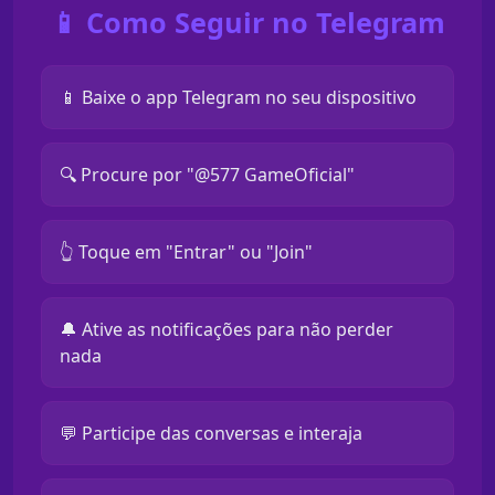
📱 Como Seguir no Telegram
📱 Baixe o app Telegram no seu dispositivo
🔍 Procure por "@577 GameOficial"
👆 Toque em "Entrar" ou "Join"
🔔 Ative as notificações para não perder
nada
💬 Participe das conversas e interaja