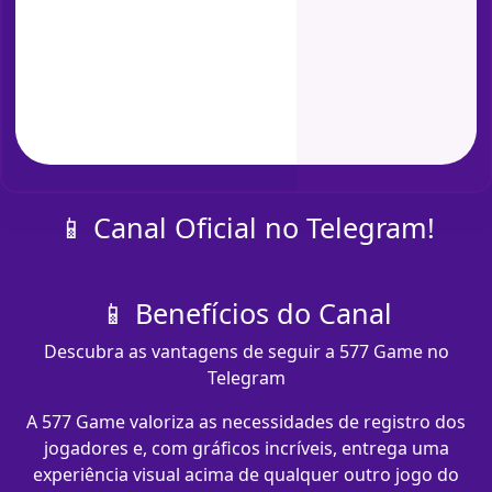
📱 Canal Oficial no Telegram!
📱 Benefícios do Canal
Descubra as vantagens de seguir a 577 Game no
Telegram
A 577 Game valoriza as necessidades de registro dos
jogadores e, com gráficos incríveis, entrega uma
experiência visual acima de qualquer outro jogo do