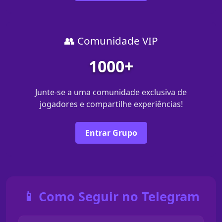
👥 Comunidade VIP
1000+
Junte-se a uma comunidade exclusiva de
jogadores e compartilhe experiências!
Entrar Grupo
📱 Como Seguir no Telegram