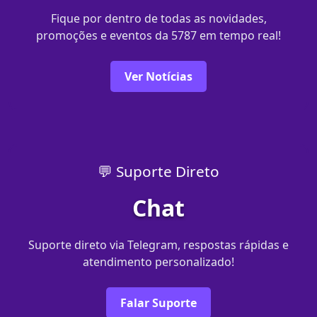
Fique por dentro de todas as novidades,
promoções e eventos da 5787 em tempo real!
Ver Notícias
💬 Suporte Direto
Chat
Suporte direto via Telegram, respostas rápidas e
atendimento personalizado!
Falar Suporte