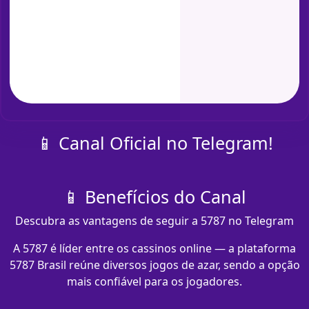
📱 Canal Oficial no Telegram!
📱 Benefícios do Canal
Descubra as vantagens de seguir a 5787 no Telegram
A 5787 é líder entre os cassinos online — a plataforma
5787 Brasil reúne diversos jogos de azar, sendo a opção
mais confiável para os jogadores.