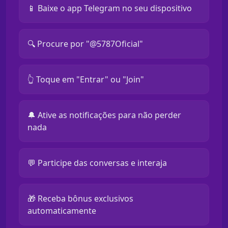
📱 Baixe o app Telegram no seu dispositivo
🔍 Procure por "@5787Oficial"
👆 Toque em "Entrar" ou "Join"
🔔 Ative as notificações para não perder
nada
💬 Participe das conversas e interaja
🎁 Receba bônus exclusivos
automaticamente