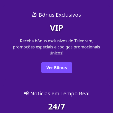
🎁 Bônus Exclusivos
VIP
Receba bônus exclusivos do Telegram,
promoções especiais e códigos promocionais
únicos!
Ver Bônus
📢 Notícias em Tempo Real
24/7